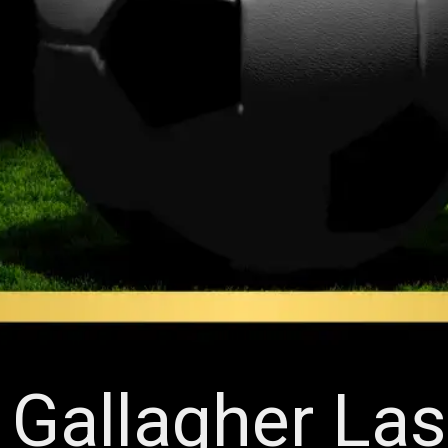
Gallagher Las